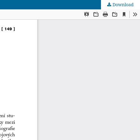
Download