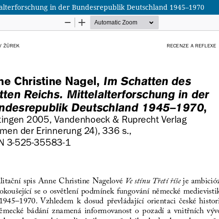
elalterforschung in der Bundesrepublik Deutschland 1945–1970