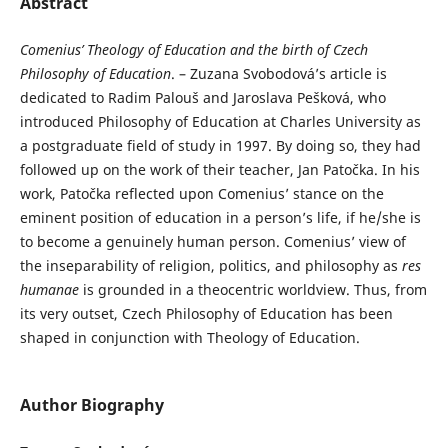
Abstract
Comenius’ Theology of Education and the birth of Czech
Philosophy of Education
. – Zuzana Svobodová’s article is
dedicated to Radim Palouš and Jaroslava Pešková, who
introduced Philosophy of Education at Charles University as
a postgraduate field of study in 1997. By doing so, they had
followed up on the work of their teacher, Jan Patočka. In his
work, Patočka reflected upon Comenius’ stance on the
eminent position of education in a person’s life, if he/she is
to become a genuinely human person. Comenius’ view of
the inseparability of religion, politics, and philosophy as
res
humanae
is grounded in a theocentric worldview. Thus, from
its very outset, Czech Philosophy of Education has been
shaped in conjunction with Theology of Education.
Author Biography