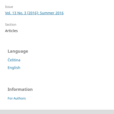
Issue
Vol. 13 No. 3 (2016): Summer 2016
Section
Articles
Language
Čeština
English
Information
For Authors