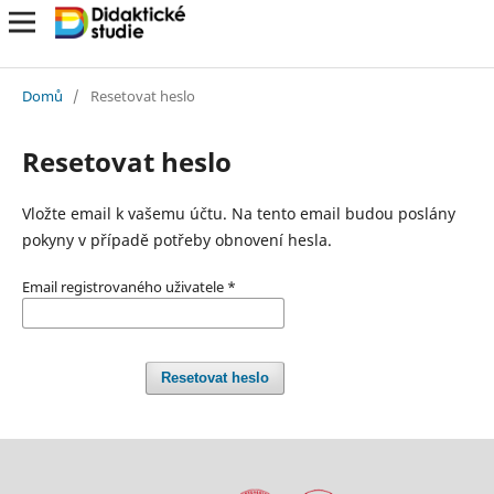
Domů
/
Resetovat heslo
Resetovat heslo
Vložte email k vašemu účtu. Na tento email budou poslány
pokyny v případě potřeby obnovení hesla.
Email registrovaného uživatele
*
Resetovat heslo