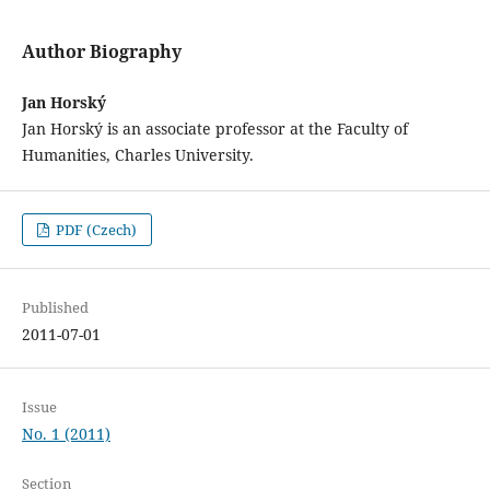
Author Biography
Jan Horský
Jan Horský is an associate professor at the Faculty of
Humanities, Charles University.
PDF (Czech)
Published
2011-07-01
Issue
No. 1 (2011)
Section