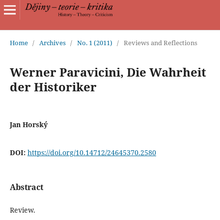
Home
/
Archives
/
No. 1 (2011)
/
Reviews and Reflections
Werner Paravicini, Die Wahrheit
der Historiker
Jan Horský
DOI:
https://doi.org/10.14712/24645370.2580
Abstract
Review.