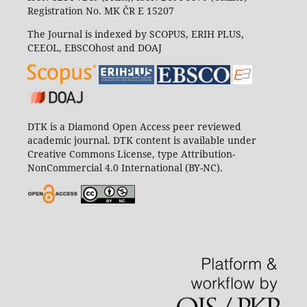
Registration No. MK ČR E 15207
The Journal is indexed by SCOPUS, ERIH PLUS,
CEEOL, EBSCOhost and DOAJ
DTK is a Diamond Open Access peer reviewed
academic journal. DTK content is available under
Creative Commons License, type Attribution-
NonCommercial 4.0 International (BY-NC).