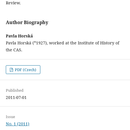
Review.
Author Biography
Pavla Horská
Pavla Horská (*1927), worked at the Institute of History of
the CAS.
PDF (Czech)
Published
2011-07-01
Issue
No. 1 (2011)