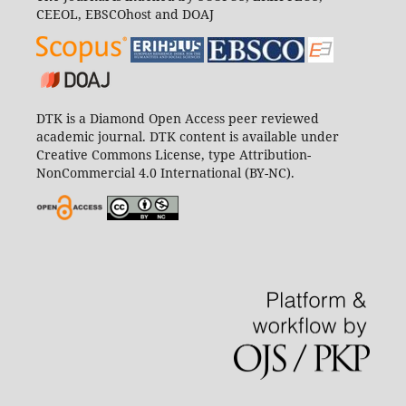
CEEOL, EBSCOhost and DOAJ
DTK is a Diamond Open Access peer reviewed
academic journal. DTK content is available under
Creative Commons License, type Attribution-
NonCommercial 4.0 International (BY-NC).