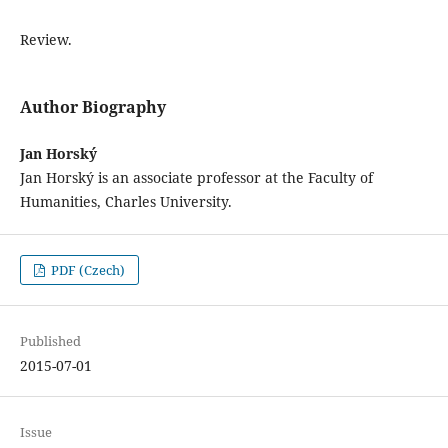
Review.
Author Biography
Jan Horský
Jan Horský is an associate professor at the Faculty of
Humanities, Charles University.
PDF (Czech)
Published
2015-07-01
Issue