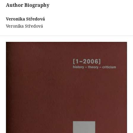
Author Biography
Veronika Středová
Veronika Středová