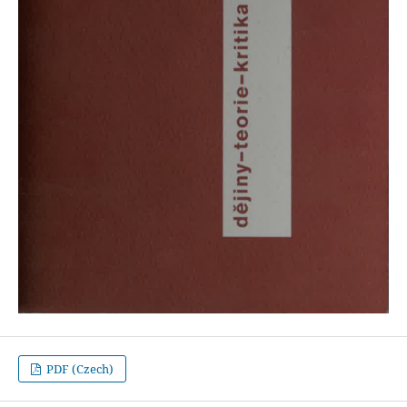
PDF (Czech)