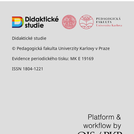
Didaktické studie
© Pedagogická fakulta Univerzity Karlovy v Praze
Evidence periodického tisku: MK E 19169
ISSN 1804-1221