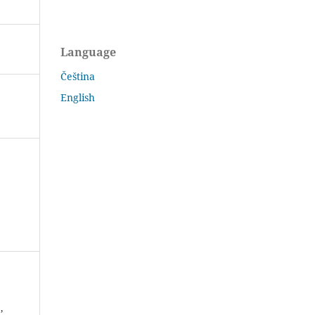
Language
Čeština
English
,