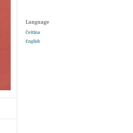
Language
Čeština
English