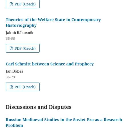
PDF (Czech)
Theories of the Welfare State in Contemporary
Historiography
Jakub Rákosník
36-55
PDF (Czech)
Carl Schmitt between Science and Prophecy
Jan Dobeš
56-79
PDF (Czech)
Discussions and Disputes
Russian Mediaeval Studies in the Soviet Era as a Research
Problem