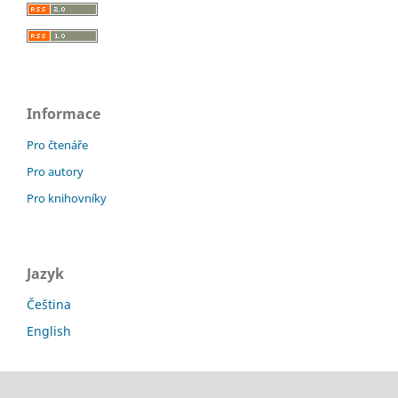
Informace
Pro čtenáře
Pro autory
Pro knihovníky
Jazyk
Čeština
English