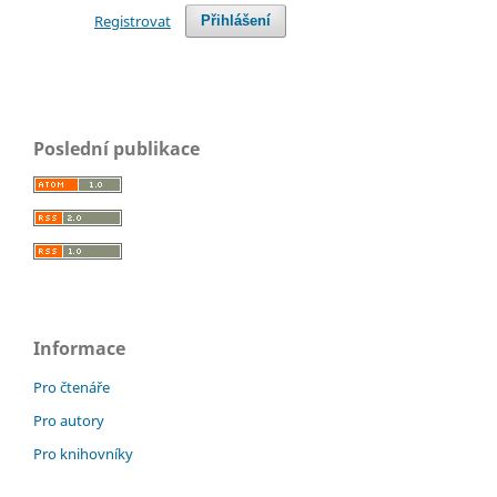
Registrovat
Přihlášení
Poslední publikace
Informace
Pro čtenáře
Pro autory
Pro knihovníky